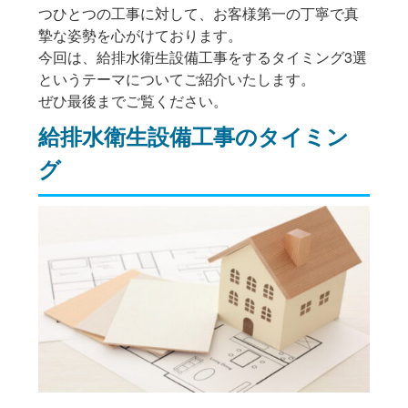
つひとつの工事に対して、お客様第一の丁寧で真
摯な姿勢を心がけております。
今回は、給排水衛生設備工事をするタイミング3選
というテーマについてご紹介いたします。
ぜひ最後までご覧ください。
給排水衛生設備工事のタイミン
グ