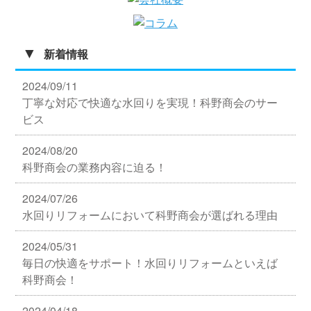
▼
新着情報
2024/09/11
丁寧な対応で快適な水回りを実現！科野商会のサー
ビス
2024/08/20
科野商会の業務内容に迫る！
2024/07/26
水回りリフォームにおいて科野商会が選ばれる理由
2024/05/31
毎日の快適をサポート！水回りリフォームといえば
科野商会！
2024/04/18