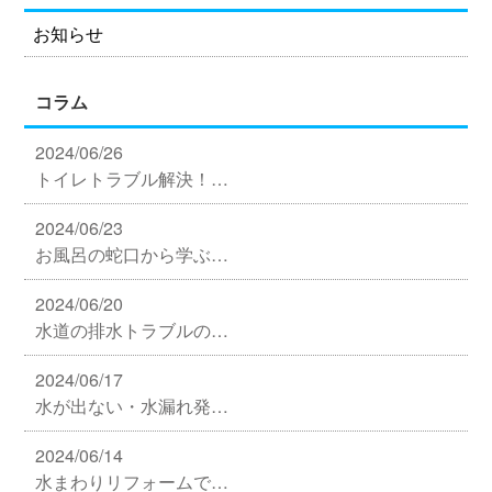
お知らせ
コラム
2024/06/26
トイレトラブル解決！…
2024/06/23
お風呂の蛇口から学ぶ…
2024/06/20
水道の排水トラブルの…
2024/06/17
水が出ない・水漏れ発…
2024/06/14
水まわりリフォームで…