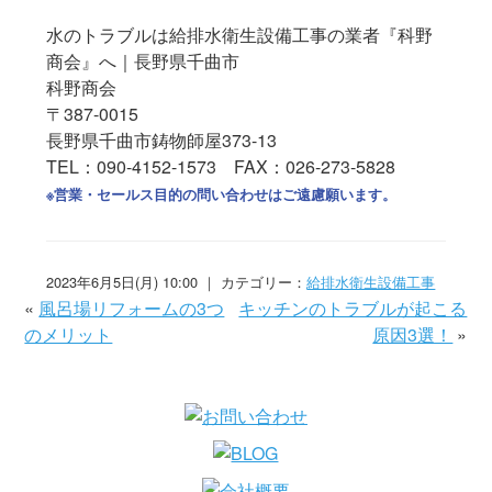
水のトラブルは給排水衛生設備工事の業者『科野
商会』へ｜長野県千曲市
科野商会
〒387-0015
長野県千曲市鋳物師屋373-13
TEL：090-4152-1573 FAX：026-273-5828
※営業・セールス目的の問い合わせはご遠慮願います。
2023年6月5日(月) 10:00 ｜ カテゴリー：
給排水衛生設備工事
«
風呂場リフォームの3つ
キッチンのトラブルが起こる
のメリット
原因3選！
»