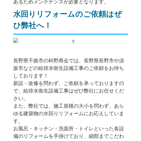
あるためメンテナンスが必要となります。
水回りリフォームのご依頼はぜ
ひ弊社へ！
長野県千曲市の科野商会では、長野県長野市や須
坂市などの給排水衛生設備工事のご依頼をお待ち
しております！
新設・改修を問わず、ご依頼を承っておりますの
で、給排水衛生設備工事はぜひ弊社にお任せくだ
さい。
また、弊社では、施工規模の大小を問わず、あら
ゆる建築物の水回りリフォームにお応えしていま
す。
お風呂・キッチン・洗面所・トイレといった各設
備のリフォームを手掛けており、細部までこだわ