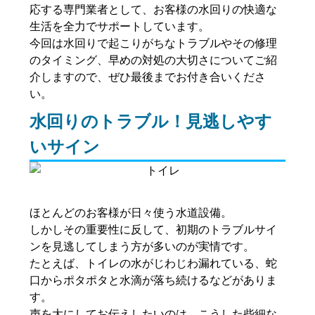
応する専門業者として、お客様の水回りの快適な
生活を全力でサポートしています。
今回は水回りで起こりがちなトラブルやその修理
のタイミング、早めの対処の大切さについてご紹
介しますので、ぜひ最後までお付き合いくださ
い。
水回りのトラブル！見逃しやす
いサイン
ほとんどのお客様が日々使う水道設備。
しかしその重要性に反して、初期のトラブルサイ
ンを見逃してしまう方が多いのが実情です。
たとえば、トイレの水がじわじわ漏れている、蛇
口からポタポタと水滴が落ち続けるなどがありま
す。
声を大にしてお伝えしたいのは、こうした些細な