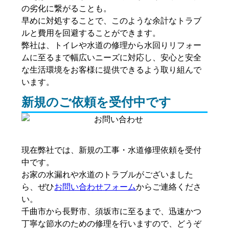
の劣化に繋がることも。
早めに対処することで、このような余計なトラブ
ルと費用を回避することができます。
弊社は、トイレや水道の修理から水回りリフォー
ムに至るまで幅広いニーズに対応し、安心と安全
な生活環境をお客様に提供できるよう取り組んで
います。
新規のご依頼を受付中です
現在弊社では、新規の工事・水道修理依頼を受付
中です。
お家の水漏れや水道のトラブルがございました
ら、ぜひ
お問い合わせフォーム
からご連絡くださ
い。
千曲市から長野市、須坂市に至るまで、迅速かつ
丁寧な節水のための修理を行いますので、どうぞ