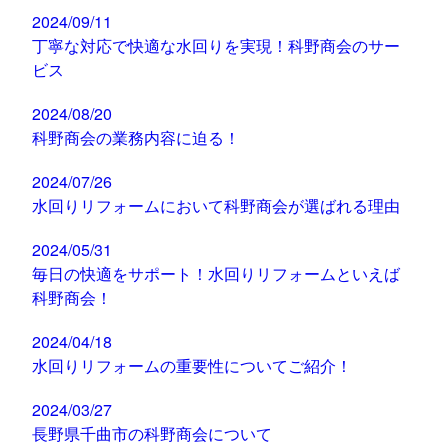
2024/09/11
丁寧な対応で快適な水回りを実現！科野商会のサー
ビス
2024/08/20
科野商会の業務内容に迫る！
2024/07/26
水回りリフォームにおいて科野商会が選ばれる理由
2024/05/31
毎日の快適をサポート！水回りリフォームといえば
科野商会！
2024/04/18
水回りリフォームの重要性についてご紹介！
2024/03/27
長野県千曲市の科野商会について