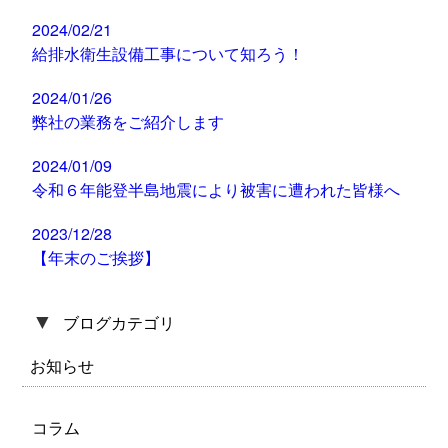
2024/02/21
給排水衛生設備工事について知ろう！
2024/01/26
弊社の業務をご紹介します
2024/01/09
令和６年能登半島地震により被害に遭われた皆様へ
2023/12/28
【年末のご挨拶】
▼
ブログカテゴリ
お知らせ
コラム