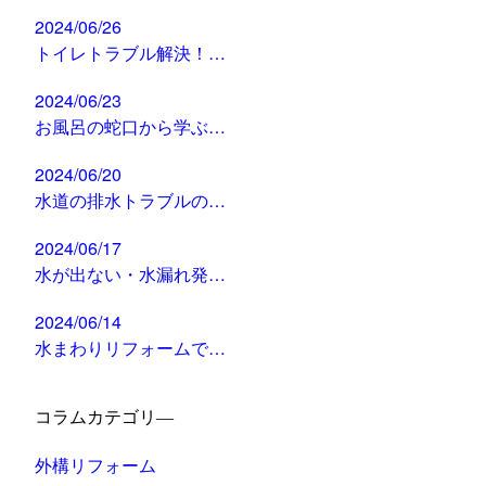
2024/06/26
トイレトラブル解決！…
2024/06/23
お風呂の蛇口から学ぶ…
2024/06/20
水道の排水トラブルの…
2024/06/17
水が出ない・水漏れ発…
2024/06/14
水まわりリフォームで…
コラムカテゴリ―
外構リフォーム