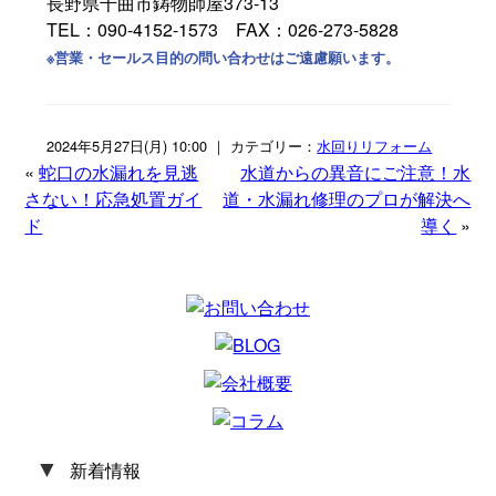
長野県千曲市鋳物師屋373-13
TEL：090-4152-1573 FAX：026-273-5828
※営業・セールス目的の問い合わせはご遠慮願います。
2024年5月27日(月) 10:00 ｜ カテゴリー：
水回りリフォーム
«
蛇口の水漏れを見逃
水道からの異音にご注意！水
さない！応急処置ガイ
道・水漏れ修理のプロが解決へ
ド
導く
»
▼
新着情報