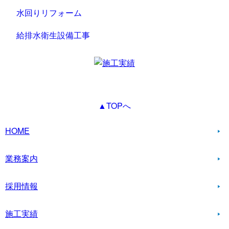
水回りリフォーム
給排水衛生設備工事
▲TOPへ
HOME
業務案内
採用情報
施工実績