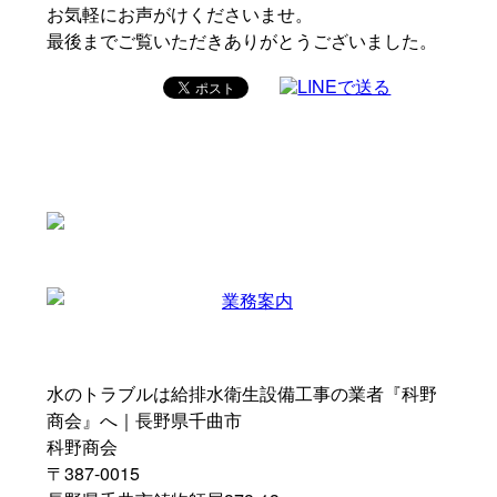
お気軽にお声がけくださいませ。
最後までご覧いただきありがとうございました。
水のトラブルは給排水衛生設備工事の業者『科野
商会』へ｜長野県千曲市
科野商会
〒387-0015